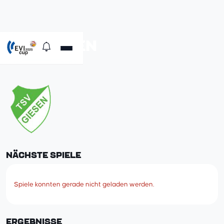
TSV GIESEN
EVI
NÄCHSTE SPIELE
Spiele konnten gerade nicht geladen werden.
ERGEBNISSE