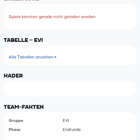
Spiele konnten gerade nicht geladen werden.
TABELLE – EVI
Alle Tabellen ansehen
→
KADER
TEAM-FAKTEN
Gruppe
EVI
Phase
Endrunde