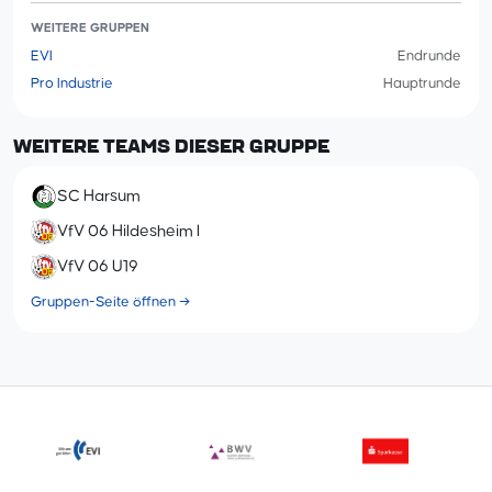
WEITERE GRUPPEN
EVI
Endrunde
Pro Industrie
Hauptrunde
WEITERE TEAMS DIESER GRUPPE
SC Harsum
VfV 06 Hildesheim I
VfV 06 U19
Gruppen-Seite öffnen →