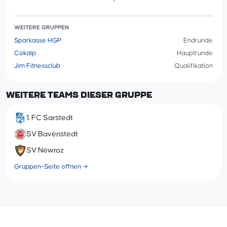
WEITERE GRUPPEN
Sparkasse HGP
Endrunde
Cokalp
Hauptrunde
Jim Fitnessclub
Qualifikation
WEITERE TEAMS DIESER GRUPPE
1. FC Sarstedt
SV Bavenstedt
SV Newroz
Gruppen-Seite öffnen →