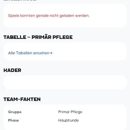
Spiele konnten gerade nicht geladen werden.
TABELLE – PRIMÄR PFLEGE
Alle Tabellen ansehen
→
KADER
TEAM-FAKTEN
Gruppe
Primär Pflege
Phase
Hauptrunde