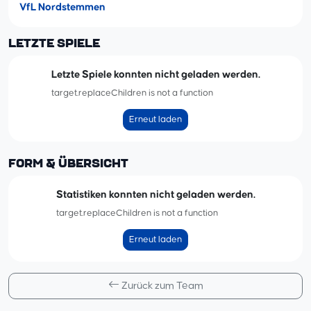
VfL Nordstemmen
LETZTE SPIELE
Letzte Spiele konnten nicht geladen werden.
target.replaceChildren is not a function
Erneut laden
FORM & ÜBERSICHT
Statistiken konnten nicht geladen werden.
target.replaceChildren is not a function
Erneut laden
Zurück zum Team