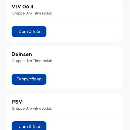
VfV 06 II
Gruppe Jim Fitnessclub
Team öffnen
Deinsen
Gruppe Jim Fitnessclub
Team öffnen
PSV
Gruppe Jim Fitnessclub
Team öffnen