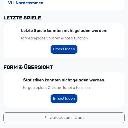
VfL Nordstemmen
LETZTE SPIELE
Letzte Spiele konnten nicht geladen werden.
target.replaceChildren is not a function
Erneut laden
FORM & ÜBERSICHT
Statistiken konnten nicht geladen werden.
target.replaceChildren is not a function
Erneut laden
Zurück zum Team